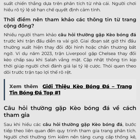
suất chiến thắng dựa trên phân tích từ nhà cái. Người chơi
hiểu rõ tỷ lệ sẽ hạn chế quyết định cảm tính.
Thời điểm nên tham khảo các thông tin từ trang
cộng đồng?
Nhiều người tham khảo
câu hỏi thường gặp Kèo bóng đá
trước khi trận đấu diễn ra vài giờ. Giai đoạn sát giờ thi đấu
thường xuất hiện thay đổi đội hình hoặc chấn thương bất
ngờ. Ví dụ năm 2023, trận Liverpool gặp Chelsea thay đổi
kèo chấp sau khi Salah vắng mặt. Cập nhật thông tin kịp
thời giúp người chơi đánh giá lại tỷ lệ cược. Thói quen theo
dõi trước trận tạo lợi thế rõ rệt.
Xem thêm
Giới Thiệu Kèo Bóng Đá – Trang
Tin Bóng Đá Top #1
Câu hỏi thường gặp Kèo bóng đá về cách
tham gia
Sau khi hiểu các
câu hỏi thường gặp Kèo bóng đá
, bước
tiếp theo liên quan đến quy trình tham gia trang phân tích.
Người chơi thường tìm kiếm nền tảng cung cấp thống kê,