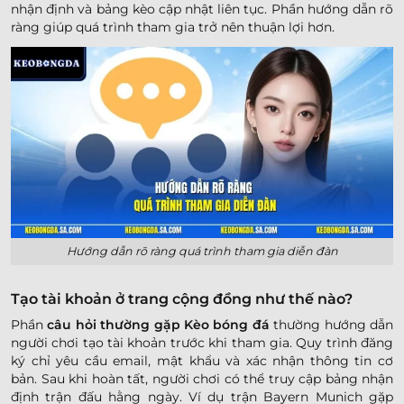
nhận định và bảng kèo cập nhật liên tục. Phần hướng dẫn rõ
ràng giúp quá trình tham gia trở nên thuận lợi hơn.
Hướng dẫn rõ ràng quá trình tham gia diễn đàn
Tạo tài khoản ở trang cộng đồng như thế nào?
Phần
câu hỏi thường gặp Kèo bóng đá
thường hướng dẫn
người chơi tạo tài khoản trước khi tham gia. Quy trình đăng
ký chỉ yêu cầu email, mật khẩu và xác nhận thông tin cơ
bản. Sau khi hoàn tất, người chơi có thể truy cập bảng nhận
định trận đấu hằng ngày. Ví dụ trận Bayern Munich gặp