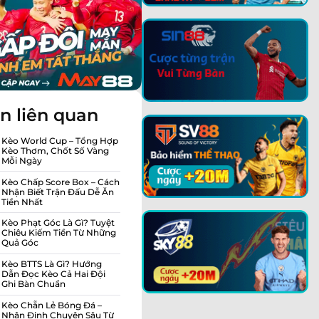
in liên quan
Kèo World Cup – Tổng Hợp
Kèo Thơm, Chốt Số Vàng
Mỗi Ngày
Kèo Chấp Score Box – Cách
Nhận Biết Trận Đấu Dễ Ăn
Tiền Nhất
Kèo Phạt Góc Là Gì? Tuyệt
Chiêu Kiếm Tiền Từ Những
Quả Góc
Kèo BTTS Là Gì? Hướng
Dẫn Đọc Kèo Cả Hai Đội
Ghi Bàn Chuẩn
Kèo Chẵn Lẻ Bóng Đá –
Nhận Định Chuyên Sâu Từ