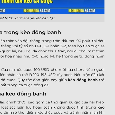
ết trước khi tham gia kèo cá cược
ua trong kèo đồng banh
àn toàn vào đội thắng trong trận đấu sau 90 phút thi đấu
thắng với tỷ số như 1–0, 2–1 hoặc 3–2, toàn bộ tiền cược sẽ
gược lại, nếu đội đã chọn thua trận, người chơi mất toàn
đội hòa nhau như 0–0 hoặc 1–1, hệ thống sẽ tự động hoàn
ái đưa ra mức cược 100 USD cho mỗi lựa chọn. Nếu người
 tiền nhận có thể là 190–195 USD tùy odds. Nếu trận đấu kết
D đã cược. Quy tắc đơn giản này giúp
kèo đồng banh
trở
nhất trong cá cược bóng đá.
ủa kèo đồng banh
đấu chính thức, bao gồm cả thời gian bù giờ của hai hiệp.
 loạt sút luân lưu hoàn toàn không được tính trong
kèo
ác định rõ thời điểm kết thúc cược và tránh nhầm lẫn khi