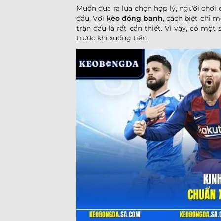
Muốn đưa ra lựa chọn hợp lý, người chơi c
đầu. Với
kèo đồng banh
, cách biệt chỉ 
trận đấu là rất cần thiết. Vì vậy, có m
trước khi xuống tiền.