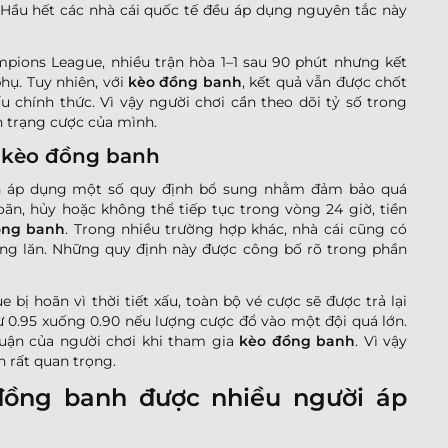
 Hầu hết các nhà cái quốc tế đều áp dụng nguyên tắc này
pions League, nhiều trận hòa 1–1 sau 90 phút nhưng kết
hụ. Tuy nhiên, với
kèo đồng banh
, kết quả vẫn được chốt
ấu chính thức. Vì vậy người chơi cần theo dõi tỷ số trong
h trạng cược của mình.
ở kèo đồng banh
còn áp dụng một số quy định bổ sung nhằm đảm bảo quá
oãn, hủy hoặc không thể tiếp tục trong vòng 24 giờ, tiền
ồng banh
. Trong nhiều trường hợp khác, nhà cái cũng có
bóng lăn. Những quy định này được công bố rõ trong phần
 bị hoãn vì thời tiết xấu, toàn bộ vé cược sẽ được trả lại
từ 0.95 xuống 0.90 nếu lượng cược đổ vào một đội quá lớn.
huận của người chơi khi tham gia
kèo đồng banh
. Vì vậy
ôn rất quan trọng.
 đồng banh được nhiều người áp