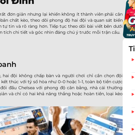
oi Đỉnh
rất đơn giản nhưng lại khiến không ít thành viên phải cân
 bản chất kèo, theo dõi phong độ hai đội và quan sát biến
n tự tin và rõ ràng hơn. Tiếp tục theo dõi bài viết bên dưới
tích chi tiết và góc nhìn đáng chú ý trước mỗi trận cầu.
T
 banh
0, hai đội không chấp bàn và người chơi chỉ cần chọn đội
kết thúc với tỷ số hòa như 0–0 hoặc 1–1, toàn bộ tiền cược
l đối đầu Chelsea với phong độ cân bằng, nhà cái thường
ản và chỉ có hai khả năng thắng hoặc hoàn tiền, loại kèo