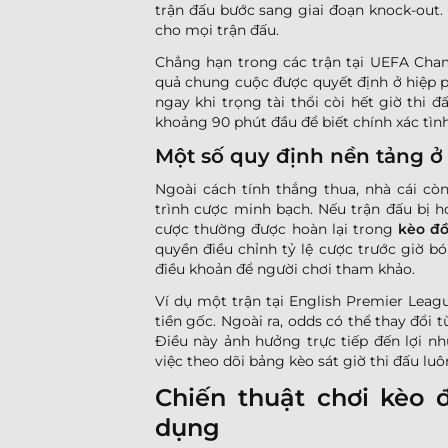
trận đấu bước sang giai đoạn knock-out.
cho mọi trận đấu.
Chẳng hạn trong các trận tại UEFA Cham
quả chung cuộc được quyết định ở hiệp p
ngay khi trọng tài thổi còi hết giờ thi đ
khoảng 90 phút đầu để biết chính xác tìn
Một số quy định nền tảng 
Ngoài cách tính thắng thua, nhà cái 
trình cược minh bạch. Nếu trận đấu bị h
cược thường được hoàn lại trong
kèo đ
quyền điều chỉnh tỷ lệ cược trước giờ 
điều khoản để người chơi tham khảo.
Ví dụ một trận tại English Premier League
tiền gốc. Ngoài ra, odds có thể thay đổi 
Điều này ảnh hưởng trực tiếp đến lợi n
việc theo dõi bảng kèo sát giờ thi đấu lu
Chiến thuật chơi kèo
dụng