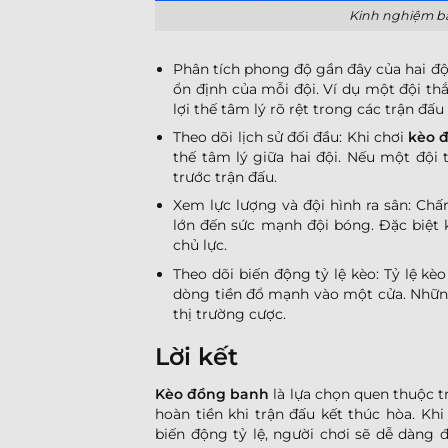
Kinh nghiệm bắ
Phân tích phong độ gần đây của hai độ
ổn định của mỗi đội. Ví dụ một đội th
lợi thế tâm lý rõ rệt trong các trận đấu
Theo dõi lịch sử đối đầu: Khi chơi
kèo 
thế tâm lý giữa hai đội. Nếu một đội
trước trận đấu.
Xem lực lượng và đội hình ra sân: Chấ
lớn đến sức mạnh đội bóng. Đặc biệt 
chủ lực.
Theo dõi biến động tỷ lệ kèo: Tỷ lệ kèo
dòng tiền đổ mạnh vào một cửa. Nhữn
thị trường cược.
Lời kết
Kèo đồng banh
là lựa chọn quen thuộc t
hoàn tiền khi trận đấu kết thúc hòa. Khi 
biến động tỷ lệ, người chơi sẽ dễ dàng