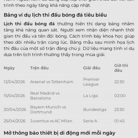
trình theo ngày tăng khả năng cập nhật.
Bảng ví dụ lịch thi đấu bóng đá tiêu biểu
Lịch thi đấu bóng đá
thường hiển thị dạng bảng nhằm
tăng khả năng quan sát. Người xem nhận diện nhanh thời
gian thi đấu và tên đội bóng. Cách trình bày khoa học giúp
theo dõi nhiều trận cùng lúc. Bảng mẫu sau minh họa lịch
thi đấu của một số trận đáng chú ý. Dữ liệu mang tính ví dụ
dựa trên lịch trình thường thấy trong mùa giải.
Giờ thi
Ngày
Trận đấu
Giải đấu
đấu
Premier
12/04/2026
Arsenal vs Tottenham
22:30
League
Real Madrid vs
15/04/2026
La Liga
02:00
Barcelona
Bayern Munich vs
20/04/2026
Bundesliga
23:30
Dortmund
25/04/2026
Juventus vs AC Milan
Serie A
01:45
Mở thông báo thiết bị di động mới mỗi ngày