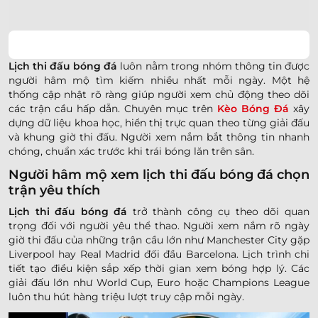
Lịch thi đấu bóng đá
luôn nằm trong nhóm thông tin được
người hâm mộ tìm kiếm nhiều nhất mỗi ngày. Một hệ
thống cập nhật rõ ràng giúp người xem chủ động theo dõi
các trận cầu hấp dẫn. Chuyên mục trên
Kèo Bóng Đá
xây
dựng dữ liệu khoa học, hiển thị trực quan theo từng giải đấu
và khung giờ thi đấu. Người xem nắm bắt thông tin nhanh
chóng, chuẩn xác trước khi trái bóng lăn trên sân.
Người hâm mộ xem lịch thi đấu bóng đá chọn
trận yêu thích
Lịch thi đấu bóng đá
trở thành công cụ theo dõi quan
trọng đối với người yêu thể thao. Người xem nắm rõ ngày
giờ thi đấu của những trận cầu lớn như Manchester City gặp
Liverpool hay Real Madrid đối đầu Barcelona. Lịch trình chi
tiết tạo điều kiện sắp xếp thời gian xem bóng hợp lý. Các
giải đấu lớn như World Cup, Euro hoặc Champions League
luôn thu hút hàng triệu lượt truy cập mỗi ngày.