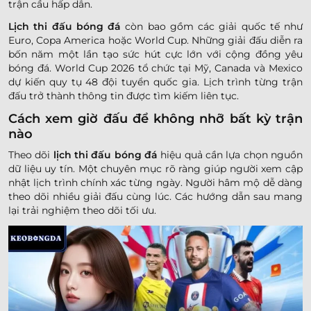
trận cầu hấp dẫn.
Lịch thi đấu bóng đá
còn bao gồm các giải quốc tế như
Euro, Copa America hoặc World Cup. Những giải đấu diễn ra
bốn năm một lần tạo sức hút cực lớn với cộng đồng yêu
bóng đá. World Cup 2026 tổ chức tại Mỹ, Canada và Mexico
dự kiến quy tụ 48 đội tuyển quốc gia. Lịch trình từng trận
đấu trở thành thông tin được tìm kiếm liên tục.
Cách xem giờ đấu để không nhỡ bất kỳ trận
nào
Theo dõi
lịch thi đấu bóng đá
hiệu quả cần lựa chọn nguồn
dữ liệu uy tín. Một chuyên mục rõ ràng giúp người xem cập
nhật lịch trình chính xác từng ngày. Người hâm mộ dễ dàng
theo dõi nhiều giải đấu cùng lúc. Các hướng dẫn sau mang
lại trải nghiệm theo dõi tối ưu.