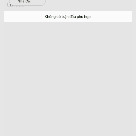
Nhà Cái
Không có trận đấu phù hợp.