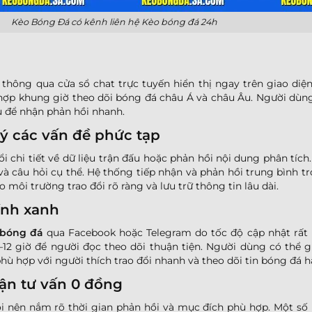
Kèo Bóng Đá có kênh liên hệ Kèo bóng đá 24h
thông qua cửa sổ chat trực tuyến hiển thị ngay trên giao diệ
hợp khung giờ theo dõi bóng đá châu Á và châu Âu. Người dùng
ấu để nhận phản hồi nhanh.
lý các vấn đề phức tạp
i chi tiết về dữ liệu trận đấu hoặc phản hồi nội dung phân tích
 và câu hỏi cụ thể. Hệ thống tiếp nhận và phản hồi trung bình t
 môi trường trao đổi rõ ràng và lưu trữ thông tin lâu dài.
ính xanh
 bóng đá
qua Facebook hoặc Telegram do tốc độ cập nhật rất 
2 giờ để người đọc theo dõi thuận tiện. Người dùng có thể gửi
phù hợp với người thích trao đổi nhanh và theo dõi tin bóng đá 
ận tư vấn 0 đồng
i nên nắm rõ thời gian phản hồi và mục đích phù hợp. Một số 