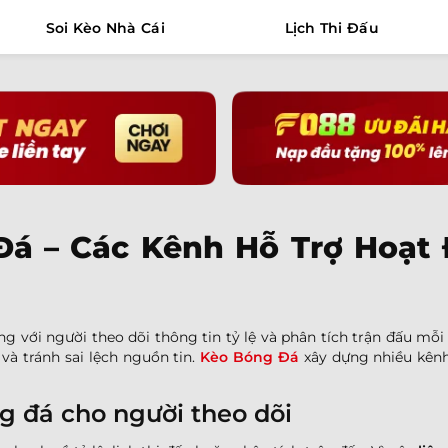
Soi Kèo Nhà Cái
Lịch Thi Đấu
Đá – Các Kênh Hỗ Trợ Hoạt
g với người theo dõi thông tin tỷ lệ và phân tích trận đấu mỗi
và tránh sai lệch nguồn tin.
Kèo Bóng Đá
xây dựng nhiều kên
g đá cho người theo dõi