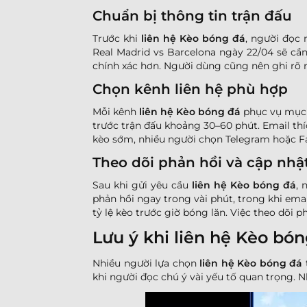
Chuẩn bị thông tin trận đấu
Trước khi
liên hệ Kèo bóng đá
, người đọc 
Real Madrid vs Barcelona ngày 22/04 sẽ cần
chính xác hơn. Người dùng cũng nên ghi rõ n
Chọn kênh liên hệ phù hợp
Mỗi kênh
liên hệ
Kèo bóng đá
phục vụ mục 
trước trận đấu khoảng 30–60 phút. Email th
kèo sớm, nhiều người chọn Telegram hoặc F
Theo dõi phản hồi và cập nhật
Sau khi gửi yêu cầu
liên hệ Kèo bóng đá
, 
phản hồi ngay trong vài phút, trong khi ema
tỷ lệ kèo trước giờ bóng lăn. Việc theo dõi 
Lưu ý khi liên hệ Kèo bó
Nhiều người lựa chọn
liên hệ Kèo bóng đá
khi người đọc chú ý vài yếu tố quan trọng. N