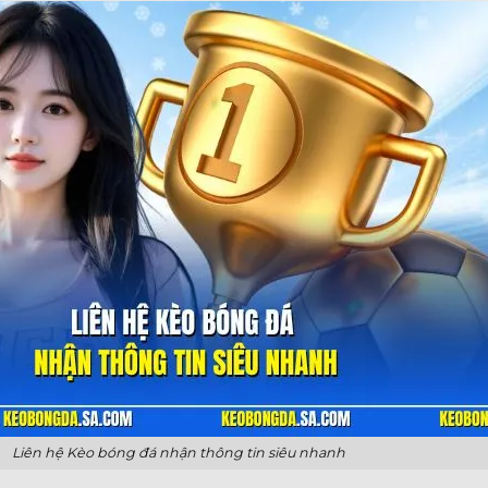
Liên hệ Kèo bóng đá nhận thông tin siêu nhanh