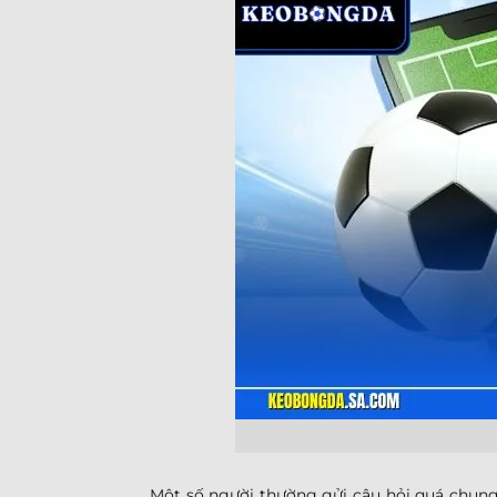
Một số người thường gửi câu hỏi quá chung 