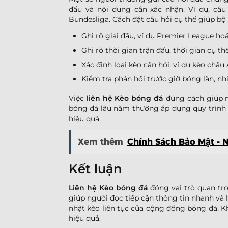
đấu và nội dung cần xác nhận. Ví dụ, câu
Bundesliga. Cách đặt câu hỏi cụ thể giúp bộ
Ghi rõ giải đấu, ví dụ Premier League hoặ
Ghi rõ thời gian trận đấu, thời gian cụ t
Xác định loại kèo cần hỏi, ví dụ kèo châu 
Kiểm tra phản hồi trước giờ bóng lăn, nhi
Việc
liên hệ Kèo bóng đá
đúng cách giúp ng
bóng đá lâu năm thường áp dụng quy trình r
hiệu quả.
Xem thêm
Chính Sách Bảo Mật - 
Kết luận
Liên hệ Kèo bóng đá
đóng vai trò quan trọ
giúp người đọc tiếp cận thông tin nhanh và h
nhật kèo liên tục của cộng đồng bóng đá. Khi
hiệu quả.