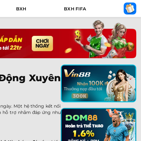
BXH
BXH FIFA
 Động Xuyên
 ngày. Một hệ thống kết nối
h hỗ trợ nhằm đáp ứng nhu