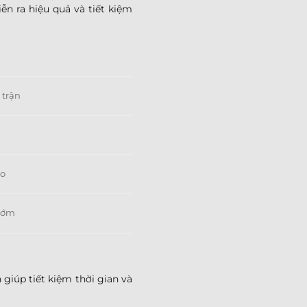
ễn ra hiệu quả và tiết kiệm
 trận
èo
 sớm
 giúp tiết kiệm thời gian và