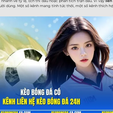
hanh về tỷ lệ, lịch thi đấu hoặc phân tích trận đấu. Vì vậy
liê
i dùng. Một số kênh mang tính tức thời, một số kênh thích hợ