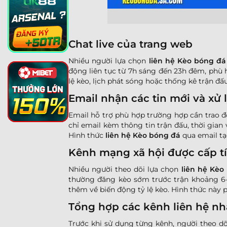
Chat live của trang web
Nhiều người lựa chọn
liên hệ Kèo bóng đá
động liên tục từ 7h sáng đến 23h đêm, phù 
lệ kèo, lịch phát sóng hoặc thống kê trận đ
Email nhận các tin mới và xử 
Email hỗ trợ phù hợp trường hợp cần trao đổ
chỉ email kèm thông tin trận đấu, thời gian
Hình thức
liên hệ Kèo bóng đá
qua email tạo
Kênh mạng xã hội được cấp t
Nhiều người theo dõi lựa chọn
liên hệ Kèo
thường đăng kèo sớm trước trận khoảng 6–1
thêm về biến động tỷ lệ kèo. Hình thức này 
Tổng hợp các kênh liên hệ nh
Trước khi sử dụng từng kênh, người theo dõ