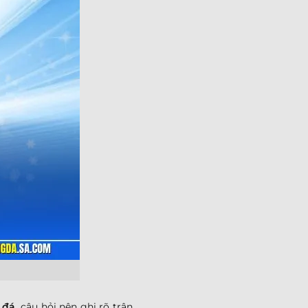
 đá
, câu hỏi nên ghi rõ trận