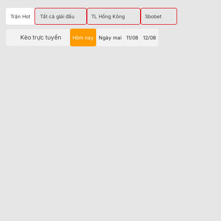
Trận Hot
Tất cả giải đấu
TL Hồng Kông
Sbobet
Kèo trực tuyến
Hôm nay
Ngày mai
11/08
12/08