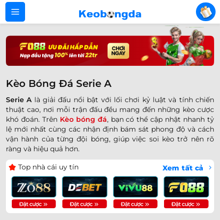
Bỏ
qua
nội
dung
Kèo Bóng Đá Serie A
Serie A
là giải đấu nổi bật với lối chơi kỷ luật và tính chiến
thuật cao, nơi mỗi trận đấu đều mang đến những kèo cược
khó đoán. Trên
Kèo bóng đá
, bạn có thể cập nhật nhanh tỷ
lệ mới nhất cùng các nhận định bám sát phong độ và cách
vận hành của từng đội bóng, giúp việc soi kèo trở nên rõ
ràng và hiệu quả hơn.
Top nhà cái uy tín
Xem tất cả