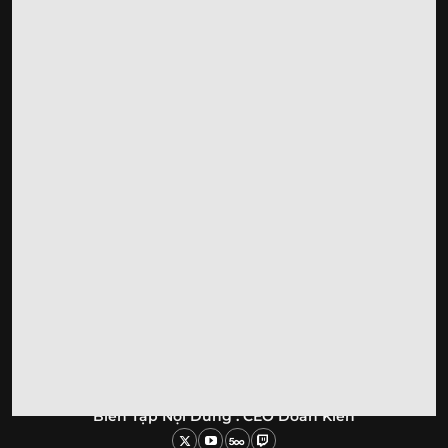
Website:
https://jumpingfleamarket.nl/
Địa chỉ: 225 Khuất Văn Bức, Tân Kiên, Bình Chánh,
Thành phố Hồ Chí Minh, Việt Nam
SĐT: 0910341302
Email:
keobongdasacom@gmail.com
Tag:
#keobongda #nhandinhkeobongda
#keobongdahomnay #tylekeobongda
#soikeobongda
fb88
Sin88
Fabet
VSBET
WW88
188BET
BONG88
BK8
W88
HB88
Biên Tập Nội Dung :
CEO Doãn Kiên