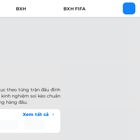
BXH
BXH FIFA
tục theo từng trận đấu đỉnh
 kinh nghiệm soi kèo chuẩn
óng hàng đầu.
Xem tất cả