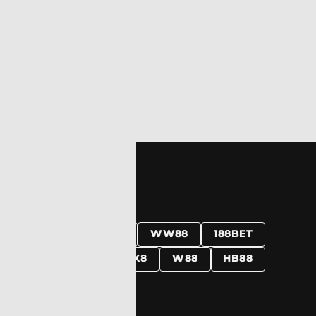
Top Nhà Cái:
88
Fabet
VSBET
WW88
188BET
BONG88
BK8
W88
HB88