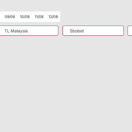
09/08
10/08
11/08
12/08
TL Malaysia
Sbobet